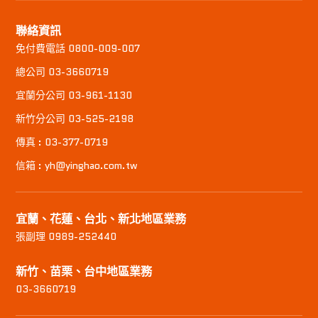
聯絡資訊
免付費電話 0800-009-007
總公司 03-3660719
宜蘭分公司 03-961-1130
新竹分公司 03-525-2198
傳真 : 03-377-0719
信箱 : yh@yinghao.com.tw
宜蘭、花蓮、台北、新北地區業務
張副理 0989-252440
新竹、苗栗、台中地區業務
03-3660719