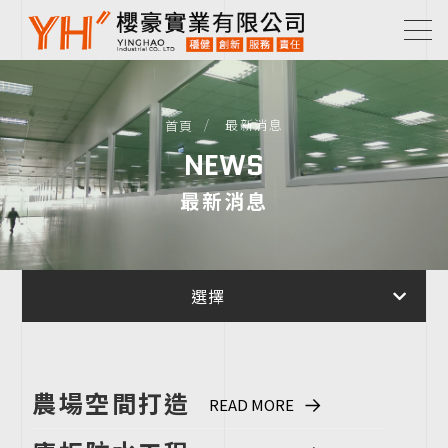
最新消息
首頁
NEWS
最新消息
選擇
農場空間打造
READ MORE