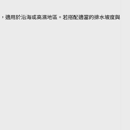
，適用於沿海或高濕地區。若搭配適當的排水坡度與