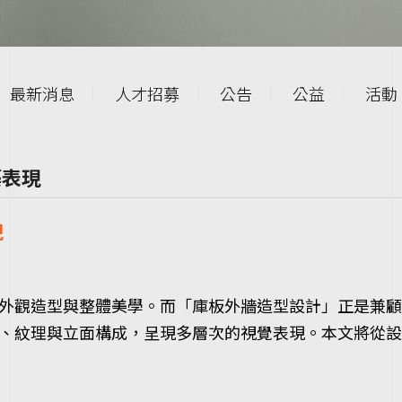
最新消息
人才招募
公告
公益
活動
築表現
現
外觀造型與整體美學。而「庫板外牆造型設計」正是兼顧
、紋理與立面構成，呈現多層次的視覺表現。本文將從設