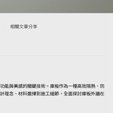
相關文章分享
功能與美感的關鍵技術。庫板作為一種高效隔熱、防
計理念、材料選擇到施工細節，全面探討庫板外牆在