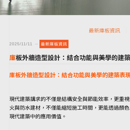
最新庫板資訊
最新庫板資訊
2025/11/11
庫板外牆造型設計：結合功能與美學的建
庫板外牆造型設計：結合功能與美學的建築表
現代建築講求的不僅是結構安全與節能效率，更重視
火與防水建材，不僅能縮短施工時間，更能透過顏色
現代建築中的應用價值。