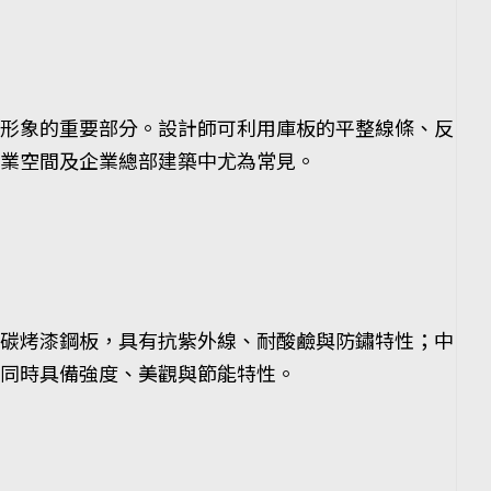
形象的重要部分。設計師可利用庫板的平整線條、反
業空間及企業總部建築中尤為常見。
碳烤漆鋼板，具有抗紫外線、耐酸鹼與防鏽特性；中
牆同時具備強度、美觀與節能特性。