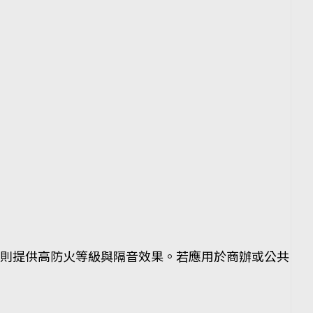
板則提供高防火等級與隔音效果。若應用於商辦或公共