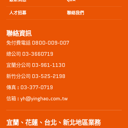
人才招募
聯絡我們
聯絡資訊
免付費電話 0800-009-007
總公司 03-3660719
宜蘭分公司 03-961-1130
新竹分公司 03-525-2198
傳真 : 03-377-0719
信箱 : yh@yinghao.com.tw
宜蘭、花蓮、台北、新北地區業務