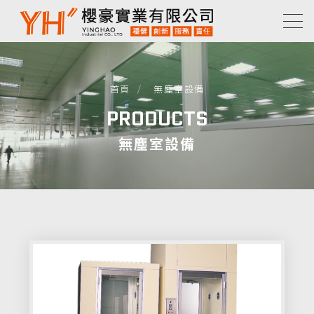
首頁
無塵室設備
PRODUCTS
無塵室設備