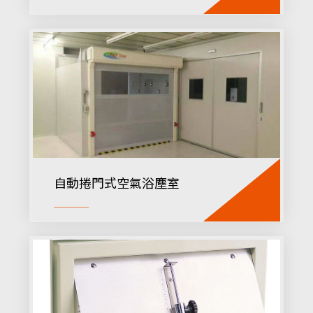
自動捲門式空氣浴塵室