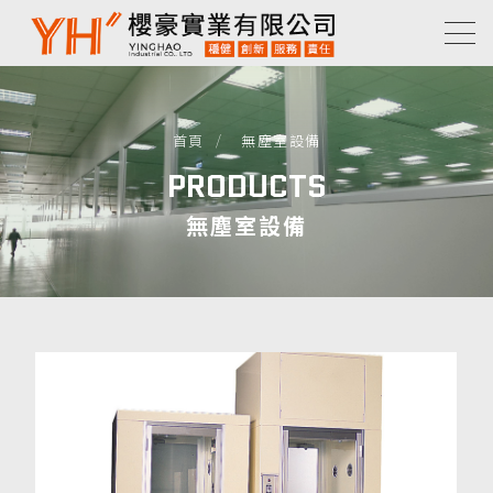
首頁
無塵室設備
PRODUCTS
無塵室設備