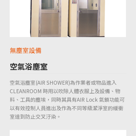
無塵室設備
空氣浴塵室
空氣浴塵室(AIR SHOWER)為作業者或物品進入
CLEANROOM 時用以吹除人體衣服上及設備、物
料、工具的塵埃，同時其具有AIR Lock 氣鎖功能可
以有效控制人員進出及作為不同等級潔淨室的緩衝
室達到防止交叉汙染。