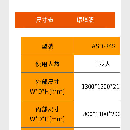
尺寸表
環境照
型號
ASD-34S
使用人數
1-2人
外部尺寸
1300*1200*2150
W*D*H(mm)
內部尺寸
800*1100*2000
W*D*H(mm)