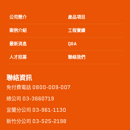
公司簡介
產品項目
案例介紹
工程實績
最新消息
Q&A
人才招募
聯絡我們
聯絡資訊
免付費電話 0800-009-007
總公司 03-3660719
宜蘭分公司 03-961-1130
新竹分公司 03-525-2198