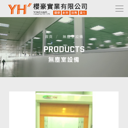
首頁
無塵室設備
PRODUCTS
無塵室設備