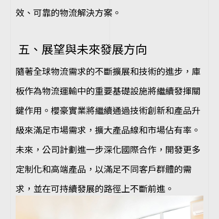
效、可靠的物流解決方案。
五、展望與未來發展方向
隨著全球物流需求的不斷擴展和技術的進步，庫
板作為物流運輸中的重要基礎設施將繼續發揮關
鍵作用。櫻豪實業將繼續通過技術創新和產品升
級來滿足市場需求，擴大產品線和市場佔有率。
未來，公司計劃進一步深化國際合作，開發更多
定制化和高端產品，以滿足不同客戶群體的需
求，並在可持續發展的路徑上不斷前進。