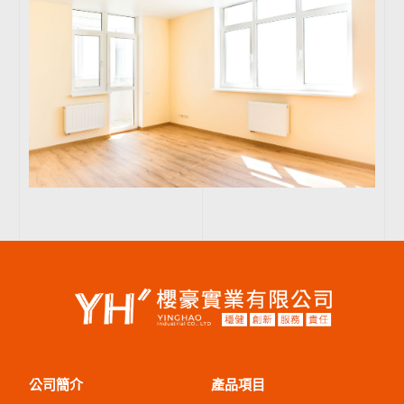
公司簡介
產品項目