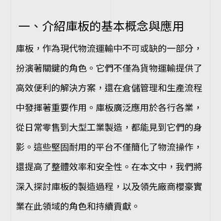
一、介紹庫板的基本概念與應用
庫板，作為現代物流運輸中不可或缺的一部分，
扮演著關鍵的角色。它們不僅為貨物運輸提供了
高效便利的解決方案，還在倉儲管理和生產流程
中發揮著重要作用。庫板廣泛應用於各行各業，
從日常零售到大型工業製造，都能見到它們的身
影。這些堅固耐用的平台不僅簡化了物流操作，
還提高了整體效率和安全性。在本文中，我們將
深入探討庫板的製造過程，以及領先廠商櫻豪實
業在此領域的角色和持續貢獻。