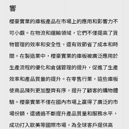
響
櫻豪實業的庫板產品在市場上的應用和影響力不
可小覷。在物流和運輸領域，它們不僅提高了貨
物管理的效率和安全性，還有效節省了成本和時
間。在製造業中，櫻豪實業的庫板被廣泛應用於
生產流程的優化和倉儲管理的提升，促進了生產
效率和產品質量的提升。在零售行業，這些庫板
使商品陳列更加整齊有序，提升了顧客的購物體
驗。櫻豪實業不僅在國內市場上贏得了廣泛的市
場份額，還通過不斷提升產品質量和服務水平，
成功打入歐美等國際市場，為全球客戶提供高