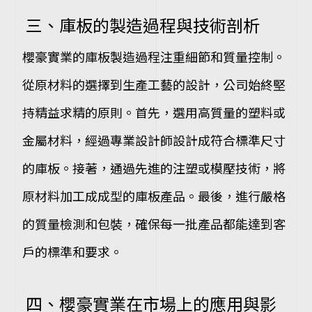
三、庫板的製造過程與技術剖析
櫻豪實業的庫板製造過程注重細節和質量控制。
從原材料的選擇到生產工藝的設計，公司始終堅
持精益求精的原則。首先，選用高質量的塑料或
金屬材料，經過專業設計師設計成符合標準尺寸
的庫板。接著，通過先進的注塑或模壓技術，將
原材料加工成成型的庫板產品。最後，進行嚴格
的質量檢測和包裝，確保每一批產品都能達到客
戶的標準和要求。
四、櫻豪實業在市場上的應用與影