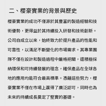
二、櫻豪實業的背景與歷史
櫻豪實業的成功不僅源於其豐富的製造經驗和技
術優勢，更得益於其持續投入研發和技術創新。
公司自成立以來，始終致力於提升產品的性能和
可靠性，以滿足不斷變化的市場需求。其專業團
隊不僅在設計和製造過程中嚴格把關，還積極採
納環保和可持續發展的理念，確保產品在全球各
地的應用均能符合最高標準。憑藉這些努力，櫻
豪實業不僅在市場上贏得了廣泛認可，同時也為
未來的持續成長奠定了堅實的基礎。