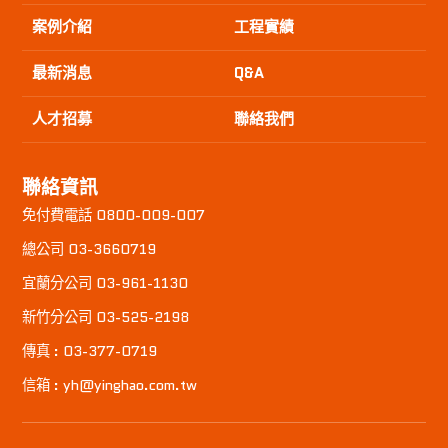
案例介紹
工程實績
最新消息
Q&A
人才招募
聯絡我們
聯絡資訊
免付費電話 0800-009-007
總公司 03-3660719
宜蘭分公司 03-961-1130
新竹分公司 03-525-2198
傳真 : 03-377-0719
信箱 : yh@yinghao.com.tw