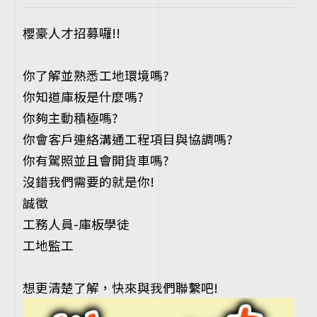
櫻豪人才招募囉!!
你了解並熟悉工地環境嗎?
你知道庫板是什麼嗎?
你夠主動積極嗎?
你會客戶連絡溝通工程項目與協調嗎?
你有駕照並且會開貨車嗎?
沒錯我們需要的就是你!
誠徵
工務人員-庫板學徒
工地監工
想更清楚了解，快來與我們聯繫吧!