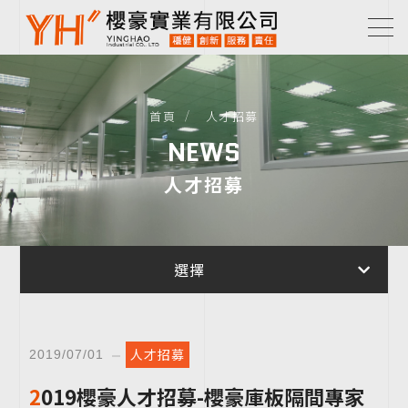
首頁
人才招募
NEWS
人才招募
選擇
人才招募
2019/07/01
2019櫻豪人才招募-櫻豪庫板隔間專家