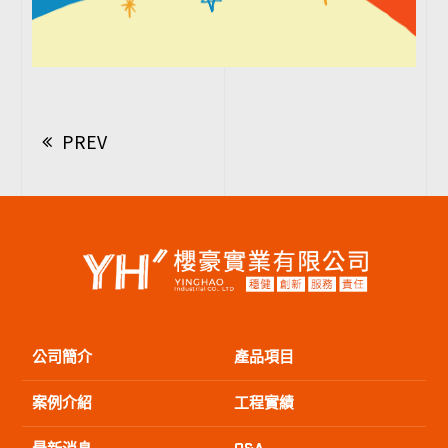
PREV
公司簡介
產品項目
案例介紹
工程實績