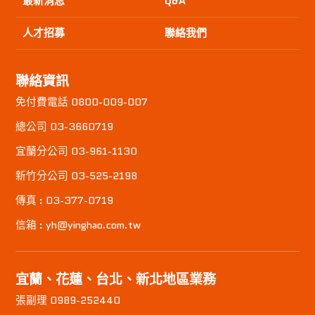
最新消息
Q&A
人才招募
聯絡我們
聯絡資訊
免付費電話 0800-009-007
總公司 03-3660719
宜蘭分公司 03-961-1130
新竹分公司 03-525-2198
傳真 : 03-377-0719
信箱 : yh@yinghao.com.tw
宜蘭、花蓮、台北、新北地區業務
張副理 0989-252440