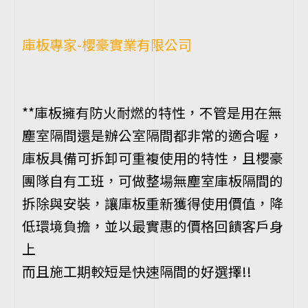
庫板專家-櫻豪實業有限公司
**庫板擁有防火耐燃的特性，
不管是用在無
塵室隔間還是辦公室隔間都非常的適合喔，
庫板具備可拆卸可重複使用的特性，且櫻豪
團隊自有工班，可做整場無塵室庫板隔間的
拆除與安裝，讓庫板重新獲得使用價值，降
低環境負擔，並以最實惠的價格回饋客戶身
上
而且施工期較短是快速隔間的好選擇!!