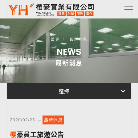
首頁
最新消息
NEWS
最新消息
選擇
最新消息
2020/02/25
櫻豪員工旅遊公告