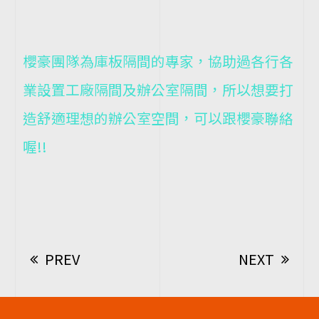
櫻豪團隊為庫板隔間的專家，協助過各行各
業設置工廠隔間及辦公室隔間，所以想要打
造舒適理想的辦公室空間，可以跟櫻豪聯絡
喔!!
PREV
NEXT