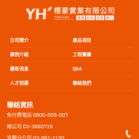
公司簡介
產品項目
案例介紹
工程實績
最新消息
Q&A
人才招募
聯絡我們
聯絡資訊
免付費電話 0800-009-007
總公司 03-3660719
宜蘭分公司 03-961-1130