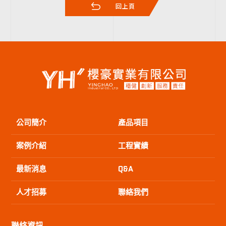
回上頁
公司簡介
產品項目
案例介紹
工程實績
最新消息
Q&A
人才招募
聯絡我們
聯絡資訊