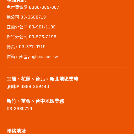
免付費電話 0800-009-007
總公司 03-3660719
宜蘭分公司 03-961-1130
新竹分公司 03-525-2198
傳真 : 03-377-0719
信箱 : yh@yinghao.com.tw
宜蘭、花蓮、台北、新北地區業務
張副理 0989-252440
新竹、苗栗、台中地區業務
03-3660719
聯絡地址