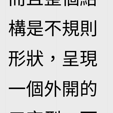
構是不規則
形狀，呈現
一個外開的