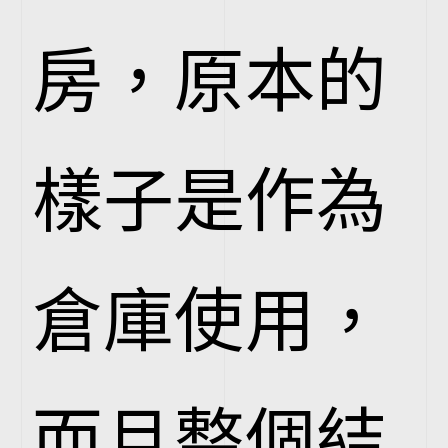
房，原本的
樣子是作為
倉庫使用，
而且整個結