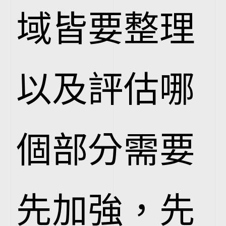
域皆要整理
以及評估哪
個部分需要
先加強，先