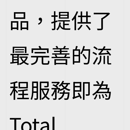
品，提供了
最完善的流
程服務即為
Total