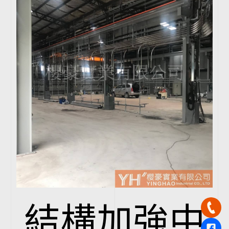
結構加強中