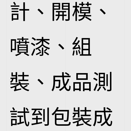
計、開模、
噴漆、組
裝、成品測
試到包裝成