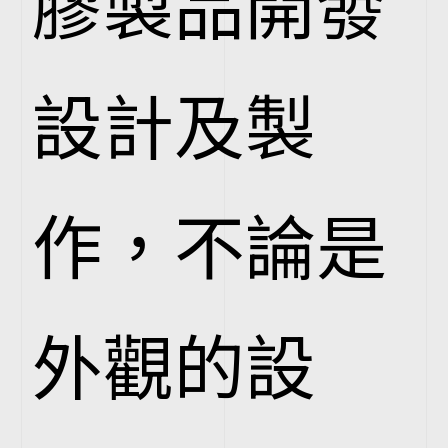
膠製品開發
設計及製
作，不論是
外觀的設