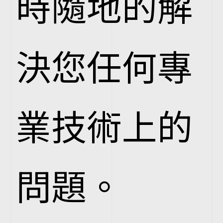
時隨地的解
決您任何專
業技術上的
問題。