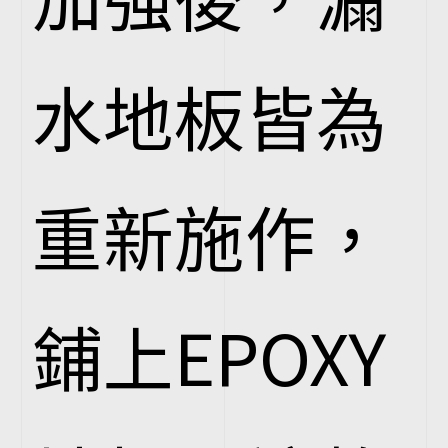
水地板皆為
重新施作，
鋪上EPOXY