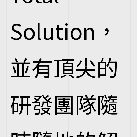
Solution，
並有頂尖的
研發團隊隨