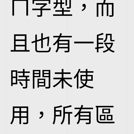
ㄇ字型，而
且也有一段
時間未使
用，所有區