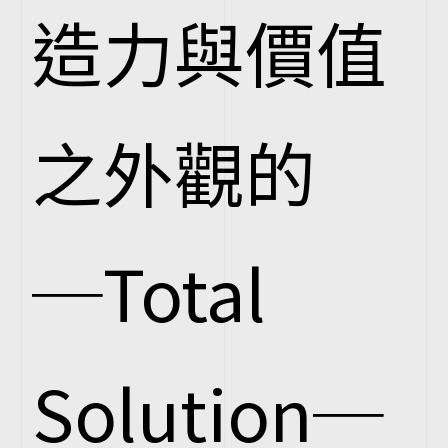
造力與價值
之外觀的
─Total
Solution─